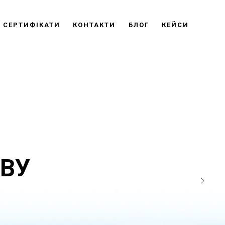
СЕРТИФІКАТИ
КОНТАКТИ
БЛОГ
КЕЙСИ
ТВУ